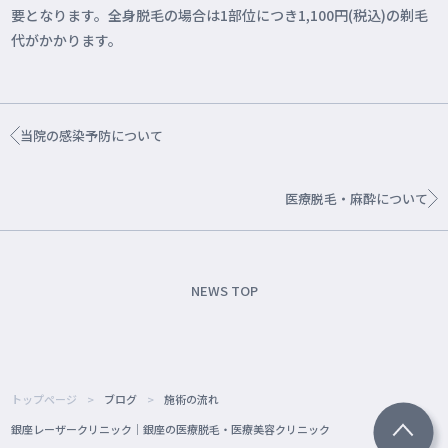
要となります。全身脱毛の場合は1部位につき1,100円(税込)の剃毛
代がかかります。
当院の感染予防について
医療脱毛・麻酔について
NEWS TOP
トップページ
ブログ
施術の流れ
銀座レーザークリニック｜銀座の医療脱毛・医療美容クリニック