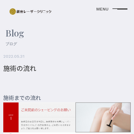
Blog
ブログ
2022.05.31
施術の流れ
施術までの流れ