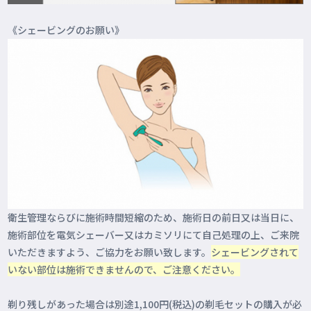
《シェービングのお願い》
衛生管理ならびに施術時間短縮のため、施術日の前日又は当日に、
施術部位を電気シェーバー又はカミソリにて自己処理の上、ご来院
いただきますよう、ご協力をお願い致します。
シェービングされて
いない部位は施術できませんので、ご注意ください。
剃り残しがあった場合は別途1,100円(税込)の剃毛セットの購入が必