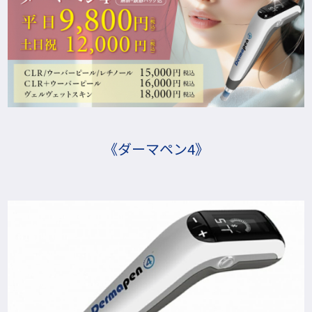
《ダーマペン4》