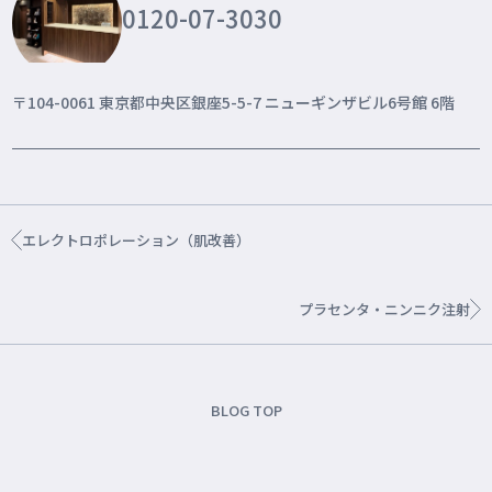
0120-07-3030
〒104-0061 東京都中央区銀座5-5-7 ニューギンザビル6号館 6階
エレクトロポレーション（肌改善）
プラセンタ・ニンニク注射
BLOG TOP