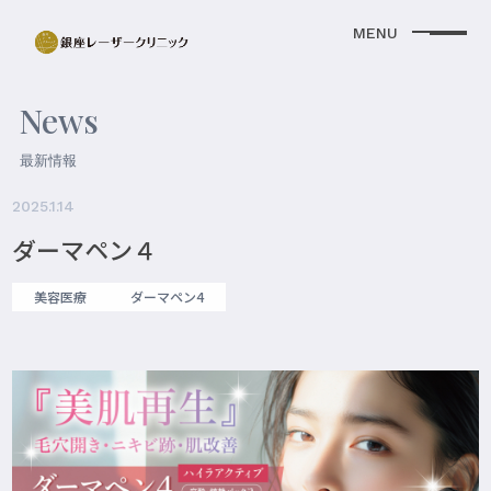
News
最新情報
2025.1.14
ダーマペン４
美容医療
ダーマペン4