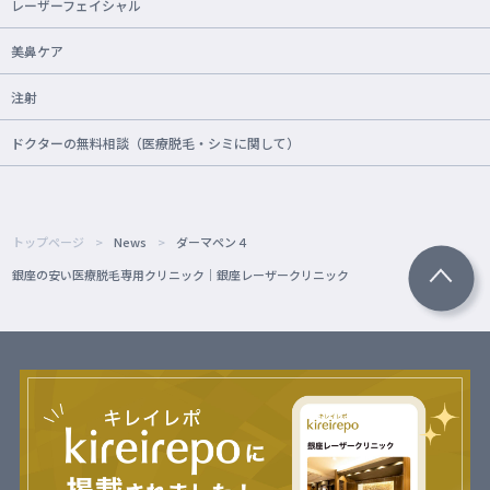
レーザーフェイシャル
美鼻ケア
注射
ドクターの無料相談（医療脱毛・シミに関して）
トップページ
News
ダーマペン４
銀座の安い医療脱毛専用クリニック｜銀座レーザークリニック