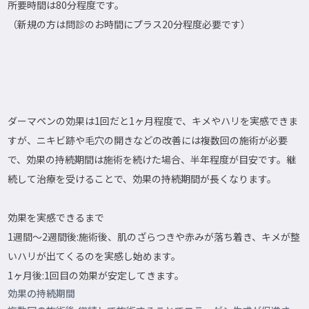
所要時間は80分程度です。
（新規の方は問診のお時間にプラス20分程度必要です）
ダーマペンの効果は1回だと1ヶ月程度で、キメやハリを実感できま
すが、ニキビ跡や毛穴の開きなどの改善には複数回の施術が必要
で、効果の持続期間は施術を続けた場合、半年程度が目安です。継
続して治療を受けることで、効果の持続期間が長くなります。
効果を実感できるまで
1週間〜2週間後:施術後、肌のざらつきや赤みが落ち着き、キメが整
いハリが出てくるのを実感し始めます。
1ヶ月後:1回目の効果が安定してきます。
効果の持続期間