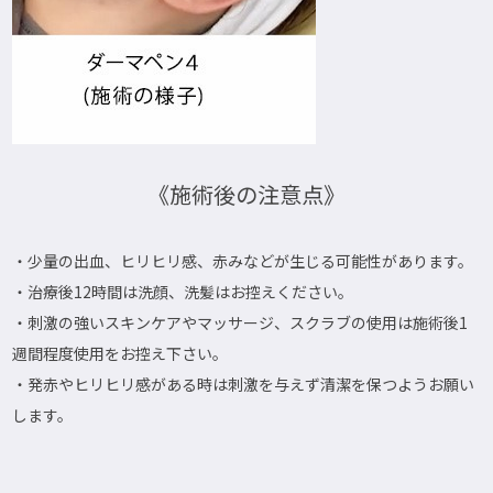
《施術後の注意点》
・少量の出血、ヒリヒリ感、赤みなどが生じる可能性があります。
・治療後12時間は洗顔、洗髪はお控えください。
・刺激の強いスキンケアやマッサージ、スクラブの使用は施術後1
週間程度使用をお控え下さい。
・発赤やヒリヒリ感がある時は刺激を与えず清潔を保つようお願い
します。