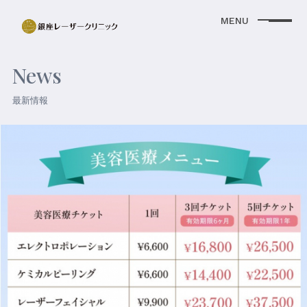
News
最新情報