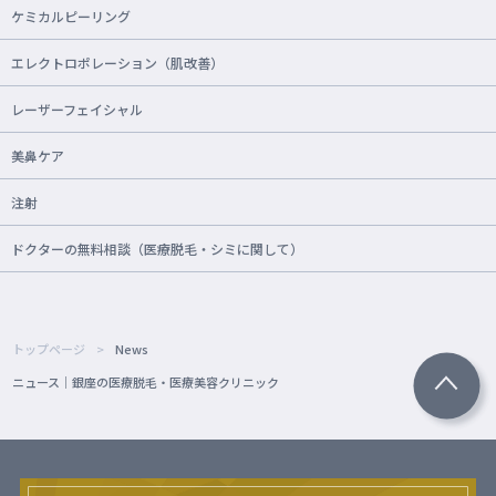
ケミカルピーリング
エレクトロポレーション（肌改善）
レーザーフェイシャル
美鼻ケア
注射
ドクターの無料相談（医療脱毛・シミに関して）
トップページ
News
ニュース｜銀座の医療脱毛・医療美容クリニック